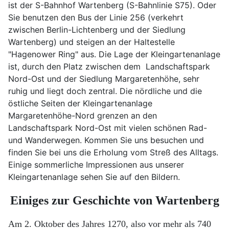
ist der S-Bahnhof Wartenberg (S-Bahnlinie S75). Oder
Sie benutzen den Bus der Linie 256 (verkehrt
zwischen Berlin-Lichtenberg und der Siedlung
Wartenberg) und steigen an der Haltestelle
"Hagenower Ring" aus. Die Lage der Kleingartenanlage
ist, durch den Platz zwischen dem Landschaftspark
Nord-Ost und der Siedlung Margaretenhöhe, sehr
ruhig und liegt doch zentral. Die nördliche und die
östliche Seiten der Kleingartenanlage
Margaretenhöhe-Nord grenzen an den
Landschaftspark Nord-Ost mit vielen schönen Rad-
und Wanderwegen. Kommen Sie uns besuchen und
finden Sie bei uns die Erholung vom Streß des Alltags.
Einige sommerliche Impressionen aus unserer
Kleingartenanlage sehen Sie auf den Bildern.
Einiges zur Geschichte von Wartenberg
Am 2. Oktober des Jahres 1270, also vor mehr als 740