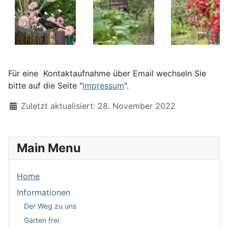
Für eine Kontaktaufnahme über Email wechseln Sie
bitte auf die Seite "
Impressum
".
Details
Zuletzt aktualisiert: 28. November 2022
Main Menu
Home
Informationen
Der Weg zu uns
Garten frei