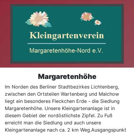
Margaretenhöhe
Im Norden des Berliner Stadtbezirkes Lichtenberg,
zwischen den Ortsteilen Wartenberg und Malchow
liegt ein besonderes Fleckchen Erde - die Siedlung
Margaretenhöhe. Unsere Kleingartenanlage ist in
diesem Gebiet der nordöstlichste Zipfel. Zu Fuß
erreicht man die Siedlung und auch unsere
Kleingartenanlage nach ca. 2 km Weg.Ausgangspunkt