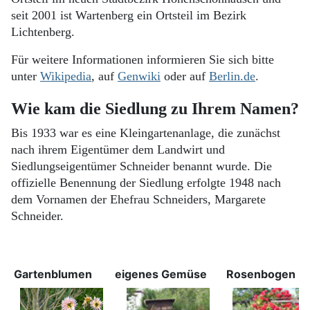
seit 2001 ist Wartenberg ein Ortsteil im Bezirk
Lichtenberg.
Für weitere Informationen informieren Sie sich bitte
unter
Wikipedia
, auf
Genwiki
oder auf
Berlin.de
.
Wie kam die Siedlung zu Ihrem Namen?
Bis 1933 war es eine Kleingartenanlage, die zunächst
nach ihrem Eigentümer dem Landwirt und
Siedlungseigentümer Schneider benannt wurde. Die
offizielle Benennung der Siedlung erfolgte 1948 nach
dem Vornamen der Ehefrau Schneiders, Margarete
Schneider.
Gartenblumen
eigenes Gemüse
Rosenbogen